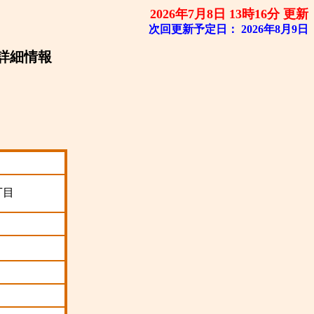
2026年7月8日 13時16分 更新
次回更新予定日：
2026年8月9日
詳細情報
丁目