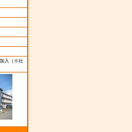
加入（※社